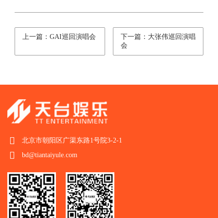
上一篇：GAI巡回演唱会
下一篇：大张伟巡回演唱
会
北京市朝阳区广渠东路1号院3-2-1
bd@tiantaiyule.com