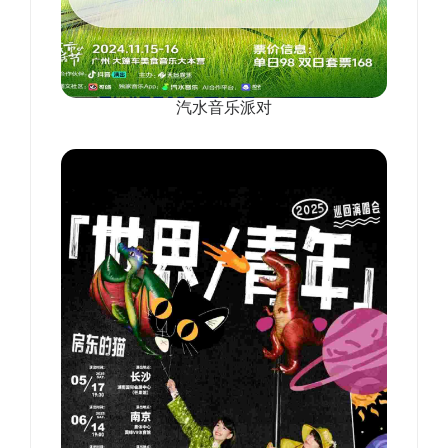
汽水音乐派对