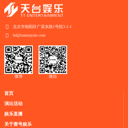
北京市朝阳区广渠东路1号院3-2-1
bd@tiantaiyule.com
微博
微信
首页
演出活动
娱乐直播
关于壹号娱乐