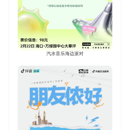
汽水音乐海边派对