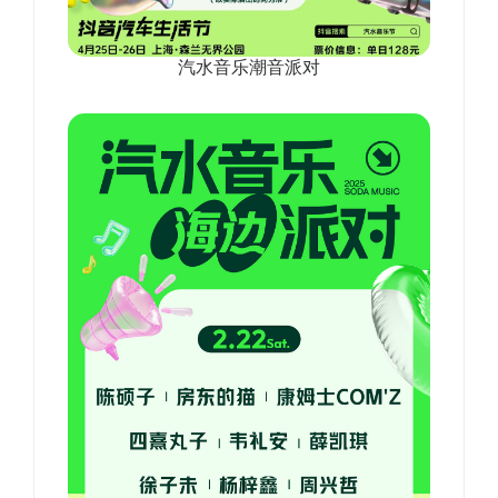
汽水音乐潮音派对