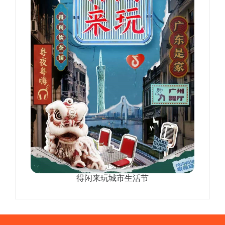
得闲来玩城市生活节