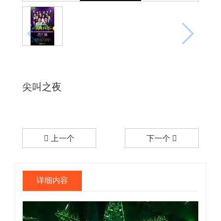
尖叫之夜
上一个
下一个
详细内容