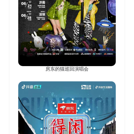
房东的猫巡回演唱会