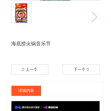
海底捞火锅音乐节
上一个
下一个
详细内容