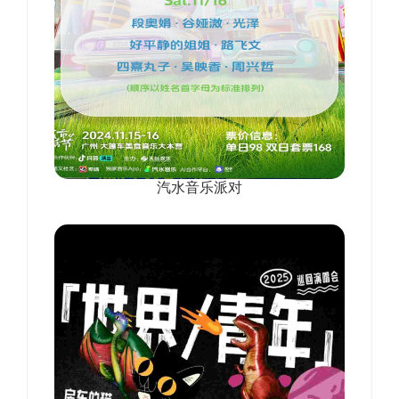
汽水音乐派对