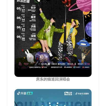
房东的猫巡回演唱会