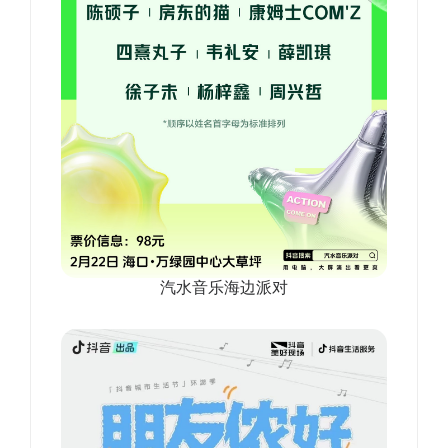
汽水音乐海边派对